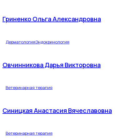
Гриненко Ольга Александровна
Дерматология
Эндокринология
Овчинникова Дарья Викторовна
Ветеринарная терапия
Синицкая Анастасия Вячеславовна
Ветеринарная терапия